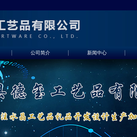
公司简介
新闻中心