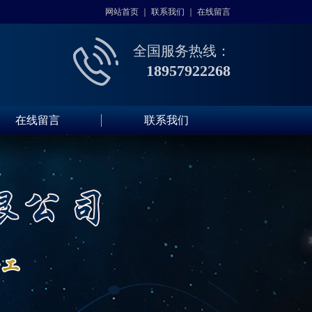
网站首页
｜
联系我们
｜
在线留言
全国服务热线：
18957922268
在线留言
联系我们