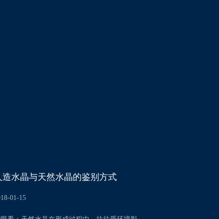
人造水晶与天然水晶的鉴别方式
018-01-15