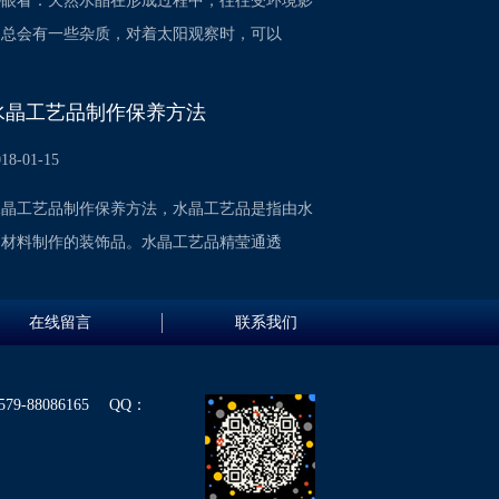
①眼看：天然水晶在形成过程中，往往受环境影
响总会有一些杂质，对着太阳观察时，可以
水晶工艺品制作保养方法
018-01-15
水晶工艺品制作保养方法，水晶工艺品是指由水
晶材料制作的装饰品。水晶工艺品精莹通透
在线留言
联系我们
88086165 QQ：