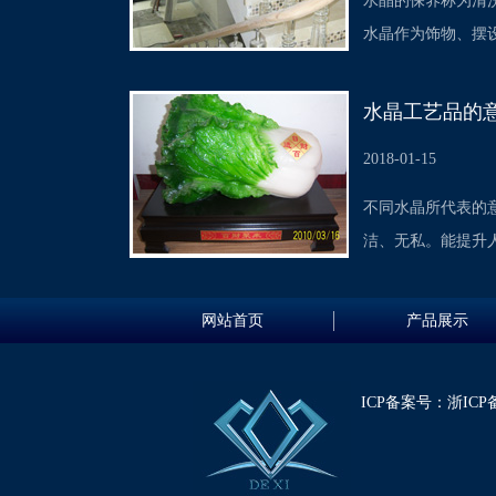
水晶的保养称为清
水晶作为饰物、摆
水晶工艺品的
2018-01-15
不同水晶所代表的
洁、无私。能提升
网站首页
产品展示
ICP备案号：
浙ICP备