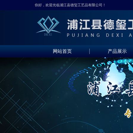
你好，欢迎光临浦江县德玺工艺品有限公司！
网站首页
产品展示