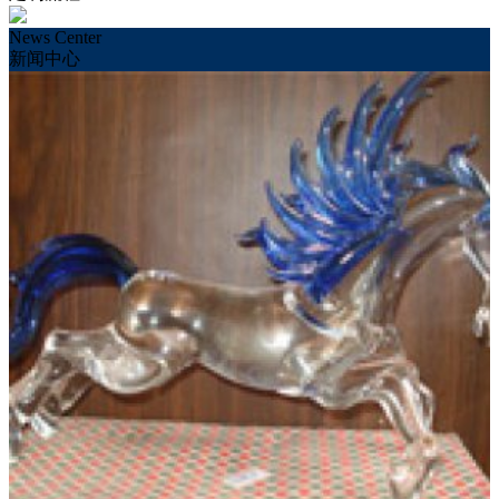
News Center
新闻中心