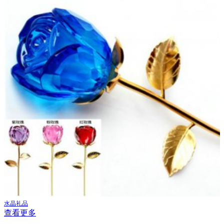
水晶礼品
查看更多