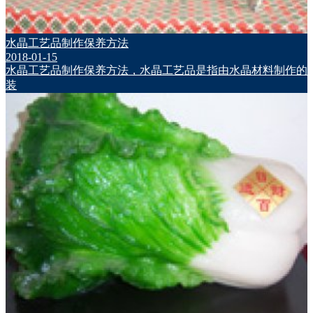
水晶工艺品制作保养方法
2018-01-15
水晶工艺品制作保养方法，水晶工艺品是指由水晶材料制作的
装