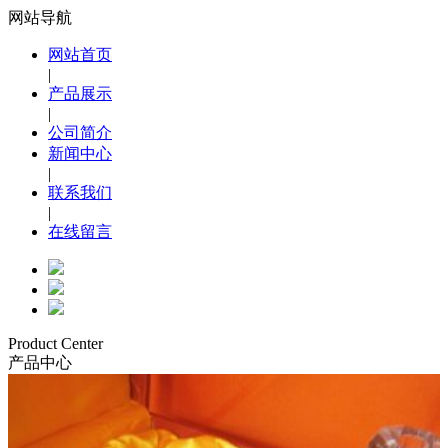
网站导航
网站首页
|
产品展示
|
公司简介
新闻中心
|
联系我们
|
在线留言
Product Center
产品中心