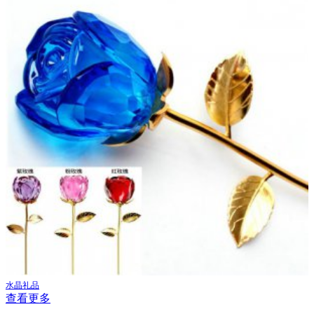
水晶礼品
查看更多