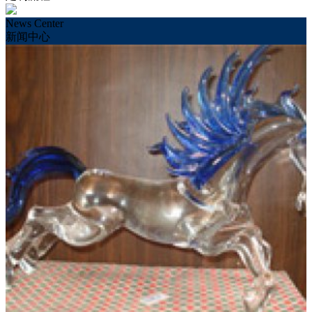
News Center
新闻中心