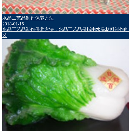
水晶工艺品制作保养方法
2018-01-15
水晶工艺品制作保养方法，水晶工艺品是指由水晶材料制作的
装