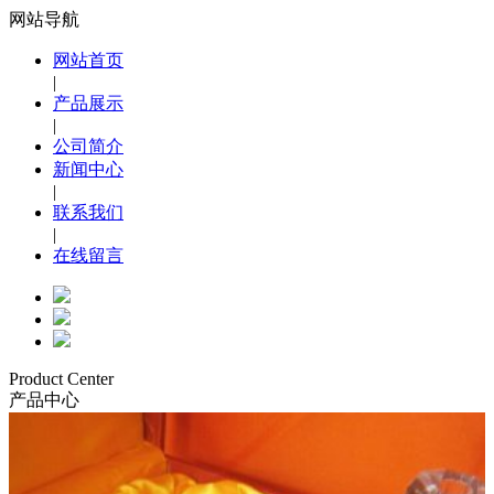
网站导航
网站首页
|
产品展示
|
公司简介
新闻中心
|
联系我们
|
在线留言
Product Center
产品中心